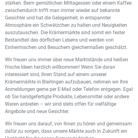
stärken. Beim gemütlichen Mittagessen oder einem Kaffee
zwischendurch trifft man immer wieder auf bekannte
Gesichter und hat die Gelegenheit, in entspannter
Atmosphäre ein Schwätzchen zu halten und Neuigkeiten
auszutauschen. Die Krämermärkte sind somit ein fester
Bestandteil des dörflichen Lebens und werden von
Einheimischen und Besuchern gleichermaßen geschätzt.
Wir freuen uns immer über neue Marktstände und heißen
frische Ideen herzlich willkommen! Wenn Sie daran
interessiert sind, Ihren Stand auf einem unserer
Krämermärkte in Bierlingen aufzubauen, nehmen wir Ihre
Anmeldungen gerne per E-Mail oder Telefon entgegen. Egal
ob Sie handgefertigte Produkte, Lebensmittel oder andere
Waren anbieten – wir sind stets offen für vielfältige
Angebote und neue Gesichter.
Wir freuen uns darauf, von Ihnen zu hören und gemeinsam
dafür zu sorgen, dass unsere Märkte auch in Zukunft ein