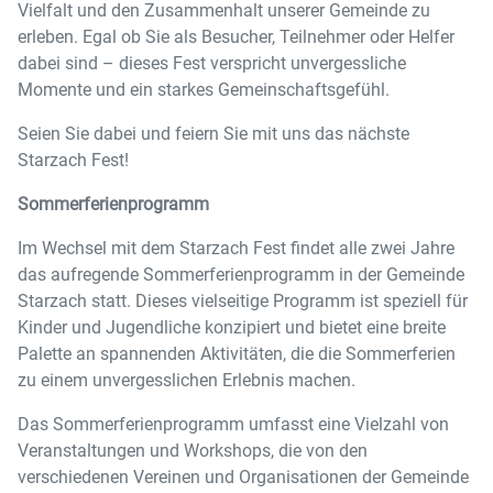
Vielfalt und den Zusammenhalt unserer Gemeinde zu
erleben. Egal ob Sie als Besucher, Teilnehmer oder Helfer
dabei sind – dieses Fest verspricht unvergessliche
Momente und ein starkes Gemeinschaftsgefühl.
Seien Sie dabei und feiern Sie mit uns das nächste
Starzach Fest!
Sommerferienprogramm
Im Wechsel mit dem Starzach Fest findet alle zwei Jahre
das aufregende Sommerferienprogramm in der Gemeinde
Starzach statt. Dieses vielseitige Programm ist speziell für
Kinder und Jugendliche konzipiert und bietet eine breite
Palette an spannenden Aktivitäten, die die Sommerferien
zu einem unvergesslichen Erlebnis machen.
Das Sommerferienprogramm umfasst eine Vielzahl von
Veranstaltungen und Workshops, die von den
verschiedenen Vereinen und Organisationen der Gemeinde