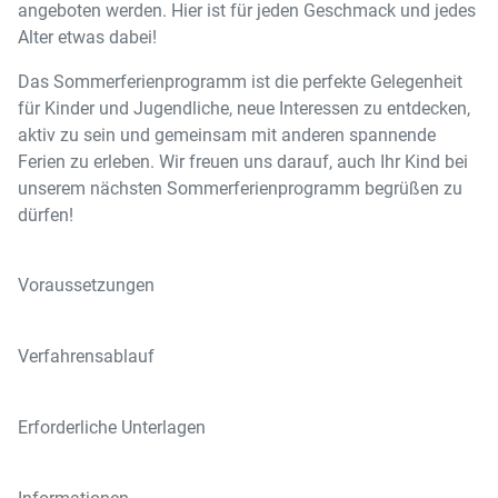
angeboten werden. Hier ist für jeden Geschmack und jedes
Alter etwas dabei!
Das Sommerferienprogramm ist die perfekte Gelegenheit
für Kinder und Jugendliche, neue Interessen zu entdecken,
aktiv zu sein und gemeinsam mit anderen spannende
Ferien zu erleben. Wir freuen uns darauf, auch Ihr Kind bei
unserem nächsten Sommerferienprogramm begrüßen zu
dürfen!
Voraussetzungen
Verfahrensablauf
Erforderliche Unterlagen