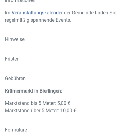
Informationen
Im
Veranstaltungskalender
der Gemeinde finden Sie
regelmäßig spannende Events.
Hinweise
Fristen
Gebühren
Krämermarkt in Bierlingen:
Marktstand bis 5 Meter: 5,00 €
Marktstand über 5 Meter: 10,00 €
Formulare