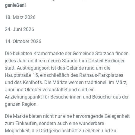
genießen!
18. März 2026
24. Juni 2026
14. Oktober 2026
Die beliebten Krämermärkte der Gemeinde Starzach finden
jedes Jahr an ihrem neuen Standort im Ortsteil Bierlingen
statt. Austragungsort ist das Gelände rund um die
Hauptstraße 15, einschließlich des Rathaus-Parkplatzes
und des Kehlhofs. Die Märkte werden traditionell im März,
Juni und Oktober veranstaltet und sind ein
Anziehungspunkt für Besucherinnen und Besucher aus der
ganzen Region.
Die Märkte bieten nicht nur eine hervorragende Gelegenheit
zum Einkaufen, sondern auch eine wunderbare
Möglichkeit, die Dorfgemeinschaft zu erleben und zu