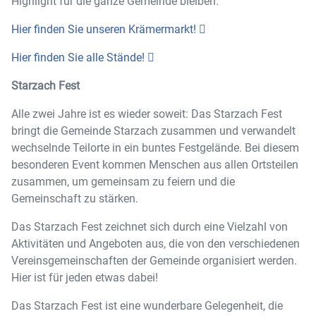
Highlight für die ganze Gemeinde bleiben.
Hier finden Sie unseren Krämermarkt!
Hier finden Sie alle Stände!
Starzach Fest
Alle zwei Jahre ist es wieder soweit: Das Starzach Fest
bringt die Gemeinde Starzach zusammen und verwandelt
wechselnde Teilorte in ein buntes Festgelände. Bei diesem
besonderen Event kommen Menschen aus allen Ortsteilen
zusammen, um gemeinsam zu feiern und die
Gemeinschaft zu stärken.
Das Starzach Fest zeichnet sich durch eine Vielzahl von
Aktivitäten und Angeboten aus, die von den verschiedenen
Vereinsgemeinschaften der Gemeinde organisiert werden.
Hier ist für jeden etwas dabei!
Das Starzach Fest ist eine wunderbare Gelegenheit, die