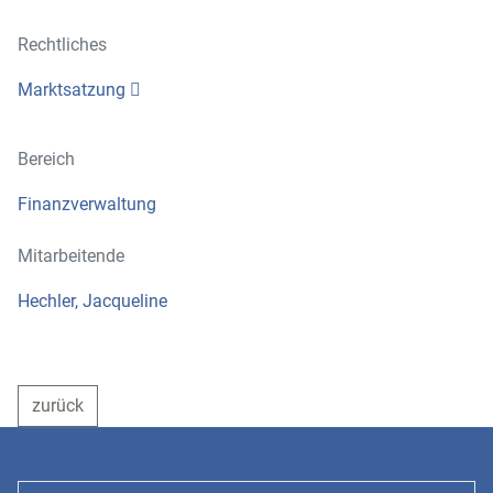
Rechtliches
Marktsatzung
Bereich
Finanzverwaltung
Mitarbeitende
Hechler, Jacqueline
zurück