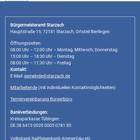
Bürgermeisteramt Starzach
Hauptstraße 15, 72181 Starzach, Ortsteil Bierlingen
Öffnungszeiten:
08:00 Uhr – 12:00 Uhr – Montag, Mittwoch, Donnerstag
15:00 Uhr – 18:30 Uhr – Dienstag
08:00 Uhr – 11:30 Uhr – Freitag
Kontakt:
E-Mail:
gemeinde@starzach.de
Mitarbeitende
(mit individuellen Kontaktmöglichkeiten)
Terminvereinbarung Bürgerbüro
Bankverbindungen:
Kreissparkasse Tübingen:
DE 38 6415 0020 0005 0781 85
Volksbank Raiffeisenbank AmmerGäu eG: