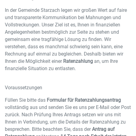
In der Gemeinde Starzach legen wir großen Wert auf faire
und transparente Kommunikation bei Mahnungen und
Vollstreckungen. Unser Ziel ist es, Ihnen in finanziellen
Angelegenheiten bestmöglich zur Seite zu stehen und
gemeinsam eine tragfähige Lösung zu finden. Wir
verstehen, dass es manchmal schwierig sein kann, eine
Rechnung auf einmal zu begleichen. Deshalb bieten wir
Ihnen die Möglichkeit einer
Ratenzahlung
an, um Ihre
finanzielle Situation zu entlasten.
Voraussetzungen
Füllen Sie bitte das
Formular für Ratenzahlungsantrag
vollständig aus und senden Sie es uns per E-Mail oder Post
zurück. Nach Prüfung Ihres Antrags setzen wir uns mit
Ihnen in Verbindung, um die Details der Ratenzahlung zu
besprechen. Bitte beachten Sie, dass der
Antrag auf