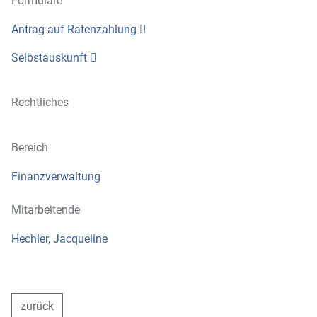
Formulare
Antrag auf Ratenzahlung
Selbstauskunft
Rechtliches
Bereich
Finanzverwaltung
Mitarbeitende
Hechler, Jacqueline
zurück