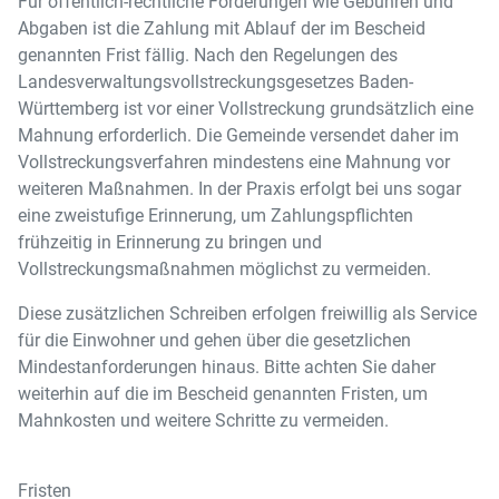
Für öffentlich-rechtliche Forderungen wie Gebühren und
Abgaben ist die Zahlung mit Ablauf der im Bescheid
genannten Frist fällig. Nach den Regelungen des
Landesverwaltungsvollstreckungsgesetzes Baden-
Württemberg ist vor einer Vollstreckung grundsätzlich eine
Mahnung erforderlich. Die Gemeinde versendet daher im
Vollstreckungsverfahren mindestens eine Mahnung vor
weiteren Maßnahmen. In der Praxis erfolgt bei uns sogar
eine zweistufige Erinnerung, um Zahlungspflichten
frühzeitig in Erinnerung zu bringen und
Vollstreckungsmaßnahmen möglichst zu vermeiden.
Diese zusätzlichen Schreiben erfolgen freiwillig als Service
für die Einwohner und gehen über die gesetzlichen
Mindestanforderungen hinaus. Bitte achten Sie daher
weiterhin auf die im Bescheid genannten Fristen, um
Mahnkosten und weitere Schritte zu vermeiden.
Fristen