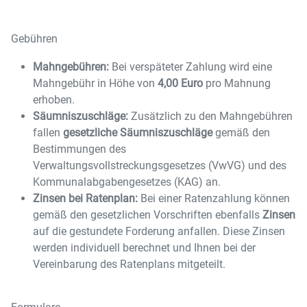
Gebühren
Mahngebühren:
Bei verspäteter Zahlung wird eine
Mahngebühr in Höhe von
4,00 Euro
pro Mahnung
erhoben.
Säumniszuschläge:
Zusätzlich zu den Mahngebühren
fallen
gesetzliche Säumniszuschläge
gemäß den
Bestimmungen des
Verwaltungsvollstreckungsgesetzes (VwVG) und des
Kommunalabgabengesetzes (KAG) an.
Zinsen bei Ratenplan:
Bei einer Ratenzahlung können
gemäß den gesetzlichen Vorschriften ebenfalls
Zinsen
auf die gestundete Forderung anfallen. Diese Zinsen
werden individuell berechnet und Ihnen bei der
Vereinbarung des Ratenplans mitgeteilt.