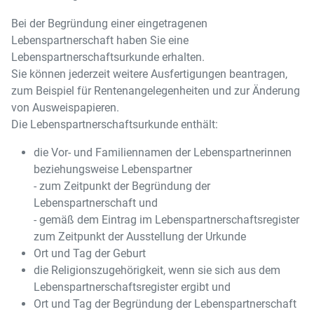
Bei der Begründung einer eingetragenen
Lebenspartnerschaft haben Sie eine
Lebenspartnerschaftsurkunde erhalten.
Sie können jederzeit weitere Ausfertigungen beantragen,
zum Beispiel für Rentenangelegenheiten und zur Änderung
von Ausweispapieren.
Die Lebenspartnerschaftsurkunde enthält:
die Vor- und Familiennamen der Lebenspartnerinnen
beziehungsweise Lebenspartner
- zum Zeitpunkt der Begründung der
Lebenspartnerschaft und
- gemäß dem Eintrag im Lebenspartnerschaftsregister
zum Zeitpunkt der Ausstellung der Urkunde
Ort und Tag der Geburt
die Religionszugehörigkeit, wenn sie sich aus dem
Lebenspartnerschaftsregister ergibt und
Ort und Tag der Begründung der Lebenspartnerschaft