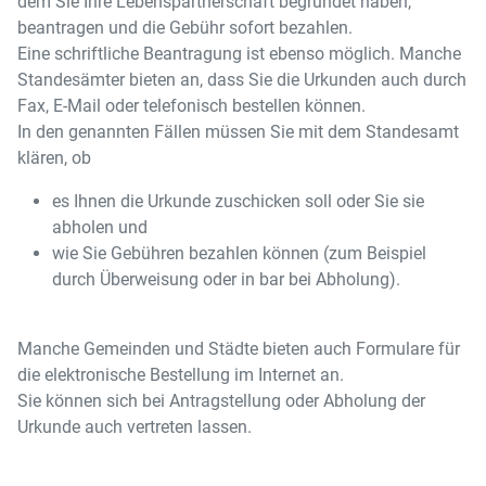
dem Sie Ihre Lebenspartnerschaft begründet haben,
beantragen und die Gebühr sofort bezahlen.
Eine schriftliche Beantragung ist ebenso möglich. Manche
Standesämter bieten an, dass Sie die Urkunden auch durch
Fax, E-Mail oder telefonisch bestellen können.
In den genannten Fällen müssen Sie mit dem Standesamt
klären, ob
es Ihnen die Urkunde zuschicken soll oder Sie sie
abholen und
wie Sie Gebühren bezahlen können (zum Beispiel
durch Überweisung oder in bar bei Abholung).
Manche Gemeinden und Städte bieten auch Formulare für
die elektronische Bestellung im Internet an.
Sie können sich bei Antragstellung oder Abholung der
Urkunde auch vertreten lassen.