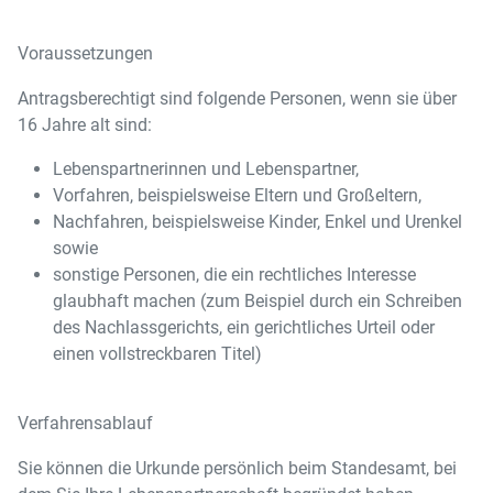
Voraussetzungen
Antragsberechtigt sind folgende Personen, wenn sie über
16 Jahre alt sind:
Lebenspartnerinnen und Lebenspartner,
Vorfahren, beispielsweise Eltern und Großeltern,
Nachfahren, beispielsweise Kinder, Enkel und Urenkel
sowie
sonstige Personen, die ein rechtliches Interesse
glaubhaft machen (zum Beispiel durch ein Schreiben
des Nachlassgerichts, ein gerichtliches Urteil oder
einen vollstreckbaren Titel)
Verfahrensablauf
Sie können die Urkunde persönlich beim Standesamt, bei