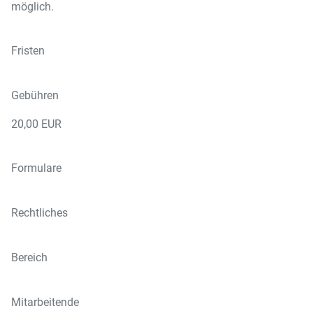
möglich.
Fristen
Gebühren
20,00 EUR
Formulare
Rechtliches
Bereich
Mitarbeitende