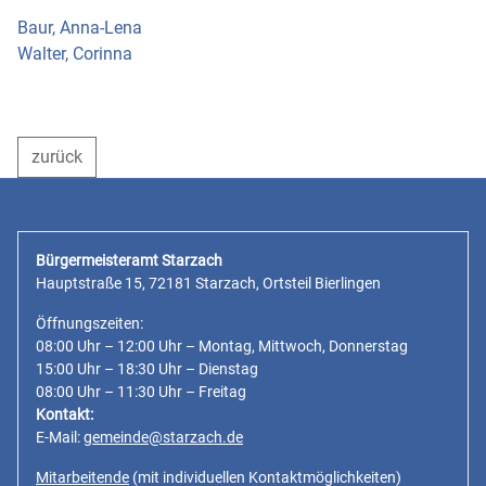
Baur, Anna-Lena
Walter, Corinna
zurück
Bürgermeisteramt Starzach
Hauptstraße 15, 72181 Starzach, Ortsteil Bierlingen
Öffnungszeiten:
08:00 Uhr – 12:00 Uhr – Montag, Mittwoch, Donnerstag
15:00 Uhr – 18:30 Uhr – Dienstag
08:00 Uhr – 11:30 Uhr – Freitag
Kontakt:
E-Mail:
gemeinde@starzach.de
Mitarbeitende
(mit individuellen Kontaktmöglichkeiten)