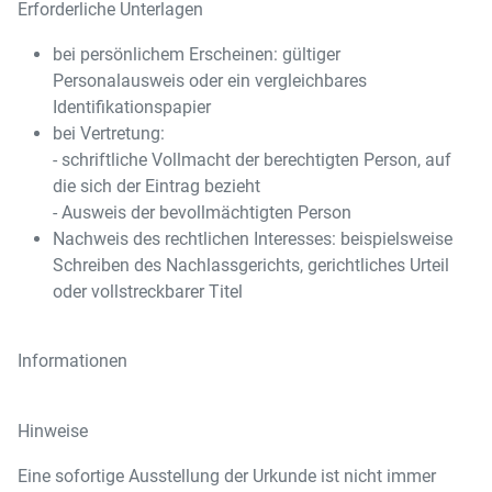
Erforderliche Unterlagen
bei persönlichem Erscheinen: gültiger
Personalausweis oder ein vergleichbares
Identifikationspapier
bei Vertretung:
- schriftliche Vollmacht der berechtigten Person, auf
die sich der Eintrag bezieht
- Ausweis der bevollmächtigten Person
Nachweis des rechtlichen Interesses: beispielsweise
Schreiben des Nachlassgerichts, gerichtliches Urteil
oder vollstreckbarer Titel
Informationen
Hinweise
Eine sofortige Ausstellung der Urkunde ist nicht immer