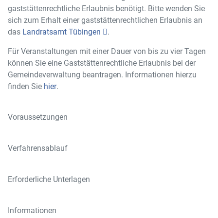
gaststättenrechtliche Erlaubnis benötigt. Bitte wenden Sie
sich zum Erhalt einer gaststättenrechtlichen Erlaubnis an
das
Landratsamt Tübingen
.
Für Veranstaltungen mit einer Dauer von bis zu vier Tagen
können Sie eine Gaststättenrechtliche Erlaubnis bei der
Gemeindeverwaltung beantragen. Informationen hierzu
finden Sie
hier
.
Voraussetzungen
Verfahrensablauf
Erforderliche Unterlagen
Informationen