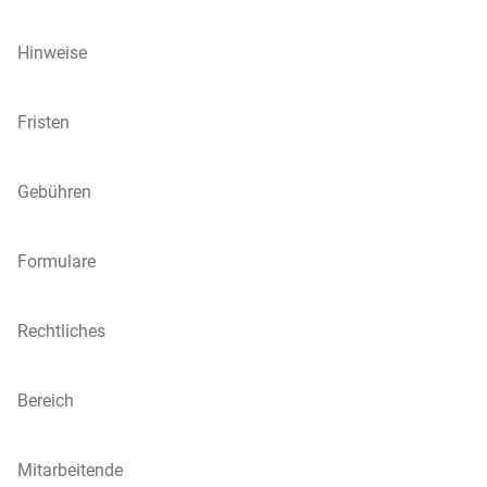
Hinweise
Fristen
Gebühren
Formulare
Rechtliches
Bereich
Mitarbeitende