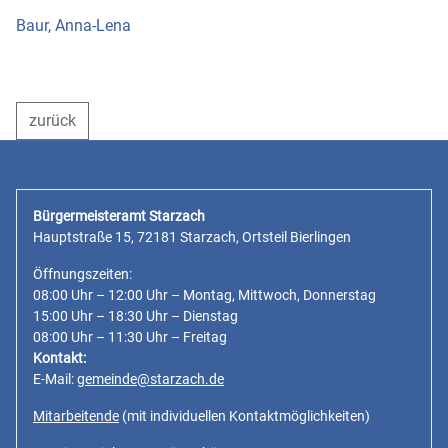
Baur, Anna-Lena
zurück
Bürgermeisteramt Starzach
Hauptstraße 15, 72181 Starzach, Ortsteil Bierlingen
Öffnungszeiten:
08:00 Uhr – 12:00 Uhr – Montag, Mittwoch, Donnerstag
15:00 Uhr – 18:30 Uhr – Dienstag
08:00 Uhr – 11:30 Uhr – Freitag
Kontakt:
E-Mail:
gemeinde@starzach.de
Mitarbeitende
(mit individuellen Kontaktmöglichkeiten)