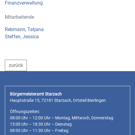
Finanzverwaltung
Mitarbeitende
Rebmann, Tatjana
Steffen, Jessica
zurück
Bürgermeisteramt Starzach
Hauptstraße 15, 72181 Starzach, Ortsteil Bierlingen
Öffnungszeiten:
08:00 Uhr – 12:00 Uhr – Montag, Mittwoch, Donnerstag
15:00 Uhr – 18:30 Uhr – Dienstag
08:00 Uhr – 11:30 Uhr – Freitag