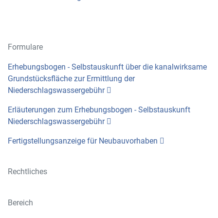
Formulare
Erhebungsbogen - Selbstauskunft über die kanalwirksame
Grundstücksfläche zur Ermittlung der
Niederschlagswassergebühr
Erläuterungen zum Erhebungsbogen - Selbstauskunft
Niederschlagswassergebühr
Fertigstellungsanzeige für Neubauvorhaben
Rechtliches
Bereich