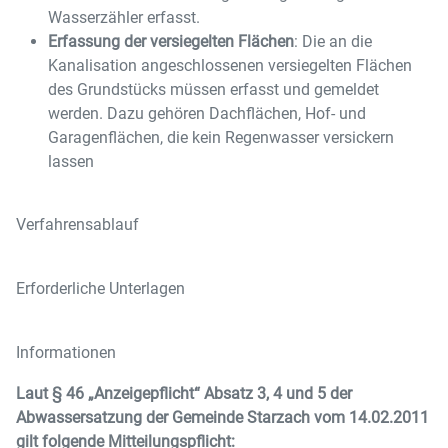
Wasserzähler erfasst.
Erfassung der versiegelten Flächen
: Die an die
Kanalisation angeschlossenen versiegelten Flächen
des Grundstücks müssen erfasst und gemeldet
werden. Dazu gehören Dachflächen, Hof- und
Garagenflächen, die kein Regenwasser versickern
lassen
Verfahrensablauf
Erforderliche Unterlagen
Informationen
Laut § 46 „Anzeigepflicht“ Absatz 3, 4 und 5 der
Abwassersatzung der Gemeinde Starzach vom 14.02.2011
gilt folgende Mitteilungspflicht: