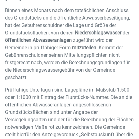
Binnen eines Monats nach dem tatsächlichen Anschluss
des Grundstücks an die öffentliche Abwasserbeseitigung,
hat der Gebührenschuldner die Lage und Größe der
Grundstücksflächen, von denen
Niederschlagswasser
den
öffentlichen Abwasseranlagen
zugeführt wird der
Gemeinde in prüffähiger Form
mitzuteilen
. Kommt der
Gebührenschuldner seinen Mitteilungspflichten nicht
fristgerecht nach, werden die Berechnungsgrundlagen für
die Niederschlagswassergebühr von der Gemeinde
geschätzt.
Prüffähige Unterlagen sind Lagepläne im Maßstab 1:500
oder 1:1000 mit Eintrag der Flurstücks-Nummer. Die an die
öffentlichen Abwasseranlagen angeschlossenen
Grundstücksflächen sind unter Angabe der
Versiegelungsarten und der für die Berechnung der Flächen
notwendigen Maße rot zu kennzeichnen. Die Gemeinde
stellt hierfür den Anzeigevordruck „Selbstauskunft über die