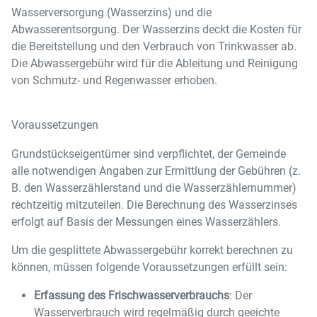
Wasserversorgung (Wasserzins) und die
Abwasserentsorgung. Der Wasserzins deckt die Kosten für
die Bereitstellung und den Verbrauch von Trinkwasser ab.
Die Abwassergebühr wird für die Ableitung und Reinigung
von Schmutz- und Regenwasser erhoben.
Voraussetzungen
Grundstückseigentümer sind verpflichtet, der Gemeinde
alle notwendigen Angaben zur Ermittlung der Gebühren (z.
B. den Wasserzählerstand und die Wasserzählernummer)
rechtzeitig mitzuteilen. Die Berechnung des Wasserzinses
erfolgt auf Basis der Messungen eines Wasserzählers.
Um die gesplittete Abwassergebühr korrekt berechnen zu
können, müssen folgende Voraussetzungen erfüllt sein:
Erfassung des Frischwasserverbrauchs
: Der
Wasserverbrauch wird regelmäßig durch geeichte