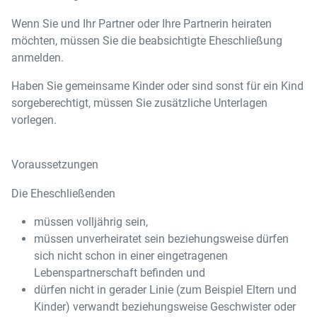
Wenn Sie und Ihr Partner oder Ihre Partnerin heiraten
möchten, müssen Sie die beabsichtigte Eheschließung
anmelden.
Haben Sie gemeinsame Kinder oder sind sonst für ein Kind
sorgeberechtigt, müssen Sie zusätzliche Unterlagen
vorlegen.
Voraussetzungen
Die Eheschließenden
müssen volljährig sein,
müssen unverheiratet sein beziehungsweise dürfen
sich nicht schon in einer eingetragenen
Lebenspartnerschaft befinden und
dürfen nicht in gerader Linie (zum Beispiel Eltern und
Kinder) verwandt beziehungsweise Geschwister oder