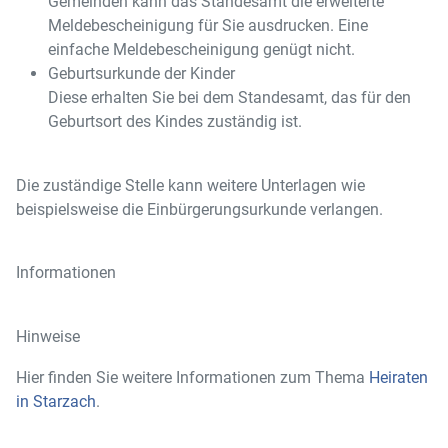
Gemeinden kann das Standesamt die erweiterte
Meldebescheinigung für Sie ausdrucken. Eine
einfache Meldebescheinigung genügt nicht.
Geburtsurkunde der Kinder
Diese erhalten Sie bei dem Standesamt, das für den
Geburtsort des Kindes zuständig ist.
Die zuständige Stelle kann weitere Unterlagen wie
beispielsweise die Einbürgerungsurkunde verlangen.
Informationen
Hinweise
Hier finden Sie weitere Informationen zum Thema
Heiraten
in Starzach
.