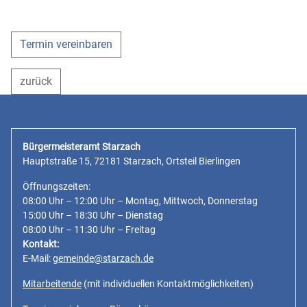
Termin vereinbaren
zurück
Bürgermeisteramt Starzach
Hauptstraße 15, 72181 Starzach, Ortsteil Bierlingen
Öffnungszeiten:
08:00 Uhr – 12:00 Uhr – Montag, Mittwoch, Donnerstag
15:00 Uhr – 18:30 Uhr – Dienstag
08:00 Uhr – 11:30 Uhr – Freitag
Kontakt:
E-Mail:
gemeinde@starzach.de
Mitarbeitende
(mit individuellen Kontaktmöglichkeiten)