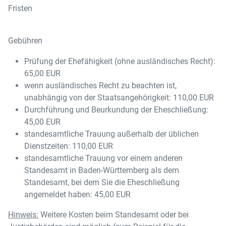
Fristen
Gebühren
Prüfung der Ehefähigkeit (ohne ausländisches Recht):
65,00 EUR
wenn ausländisches Recht zu beachten ist,
unabhängig von der Staatsangehörigkeit: 110,00 EUR
Durchführung und Beurkundung der Eheschließung:
45,00 EUR
standesamtliche Trauung außerhalb der üblichen
Dienstzeiten: 110,00 EUR
standesamtliche Trauung vor einem anderen
Standesamt in Baden-Württemberg als dem
Standesamt, bei dem Sie die Eheschließung
angemeldet haben: 45,00 EUR
Hinweis:
Weitere Kosten beim Standesamt oder bei