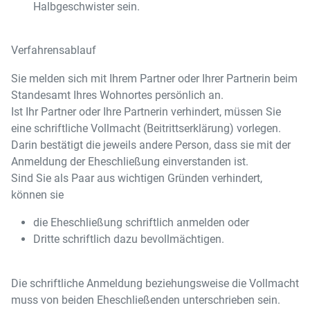
Halbgeschwister sein.
Verfahrensablauf
Sie melden sich mit Ihrem Partner oder Ihrer Partnerin beim
Standesamt Ihres Wohnortes persönlich an.
Ist Ihr Partner oder Ihre Partnerin verhindert, müssen Sie
eine schriftliche Vollmacht (Beitrittserklärung) vorlegen.
Darin bestätigt die jeweils andere Person, dass sie mit der
Anmeldung der Eheschließung einverstanden ist.
Sind Sie als Paar aus wichtigen Gründen verhindert,
können sie
die Eheschließung schriftlich anmelden oder
Dritte schriftlich dazu bevollmächtigen.
Die schriftliche Anmeldung beziehungsweise die Vollmacht
muss von beiden Eheschließenden unterschrieben sein.