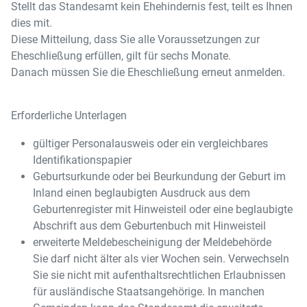
Stellt das Standesamt kein Ehehindernis fest, teilt es Ihnen
dies mit.
Diese Mitteilung, dass Sie alle Voraussetzungen zur
Eheschließung erfüllen, gilt für sechs Monate.
Danach müssen Sie die Eheschließung erneut anmelden.
Erforderliche Unterlagen
gültiger Personalausweis oder ein vergleichbares
Identifikationspapier
Geburtsurkunde oder bei Beurkundung der Geburt im
Inland einen beglaubigten Ausdruck aus dem
Geburtenregister mit Hinweisteil oder eine beglaubigte
Abschrift aus dem Geburtenbuch mit Hinweisteil
erweiterte Meldebescheinigung der Meldebehörde
Sie darf nicht älter als vier Wochen sein. Verwechseln
Sie sie nicht mit aufenthaltsrechtlichen Erlaubnissen
für ausländische Staatsangehörige. In manchen