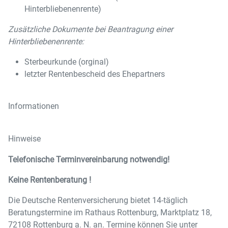
Hinterbliebenenrente)
Zusätzliche Dokumente bei Beantragung einer
Hinterbliebenenrente:
Sterbeurkunde (orginal)
letzter Rentenbescheid des Ehepartners
Informationen
Hinweise
Telefonische Terminvereinbarung notwendig!
Keine Rentenberatung !
Die Deutsche Rentenversicherung bietet 14-täglich
Beratungstermine im Rathaus Rottenburg, Marktplatz 18,
72108 Rottenburg a. N. an. Termine können Sie unter