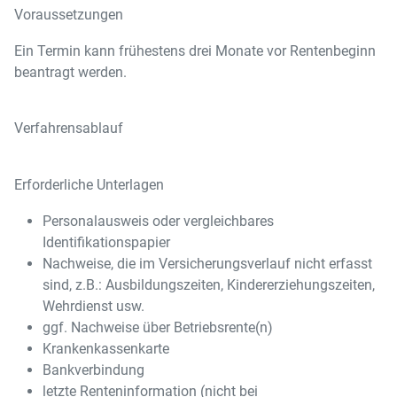
Voraussetzungen
Ein Termin kann frühestens drei Monate vor Rentenbeginn
beantragt werden.
Verfahrensablauf
Erforderliche Unterlagen
Personalausweis oder vergleichbares
Identifikationspapier
Nachweise, die im Versicherungsverlauf nicht erfasst
sind, z.B.: Ausbildungszeiten, Kindererziehungszeiten,
Wehrdienst usw.
ggf. Nachweise über Betriebsrente(n)
Krankenkassenkarte
Bankverbindung
letzte Renteninformation (nicht bei