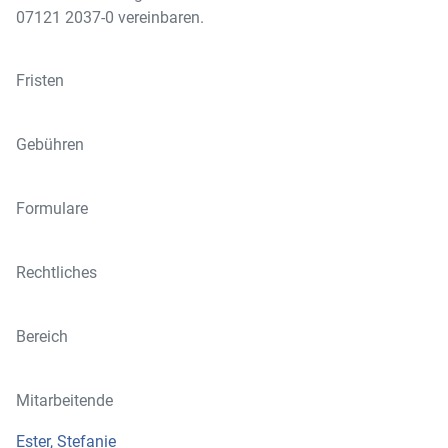
07121 2037-0 vereinbaren.
Fristen
Gebühren
Formulare
Rechtliches
Bereich
Mitarbeitende
Ester, Stefanie