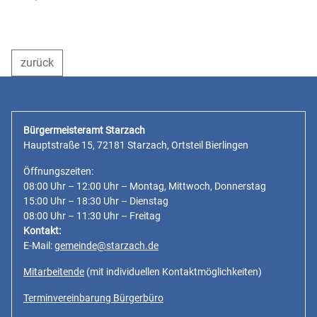
zurück
Bürgermeisteramt Starzach
Hauptstraße 15, 72181 Starzach, Ortsteil Bierlingen
Öffnungszeiten:
08:00 Uhr – 12:00 Uhr – Montag, Mittwoch, Donnerstag
15:00 Uhr – 18:30 Uhr – Dienstag
08:00 Uhr – 11:30 Uhr – Freitag
Kontakt:
E-Mail:
gemeinde@starzach.de
Mitarbeitende
(mit individuellen Kontaktmöglichkeiten)
Terminvereinbarung Bürgerbüro