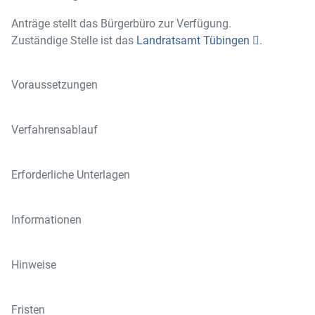
Anträge stellt das Bürgerbüro zur Verfügung.
Zuständige Stelle ist das
Landratsamt Tübingen
.
Voraussetzungen
Verfahrensablauf
Erforderliche Unterlagen
Informationen
Hinweise
Fristen