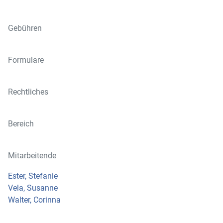
Gebühren
Formulare
Rechtliches
Bereich
Mitarbeitende
Ester, Stefanie
Vela, Susanne
Walter, Corinna