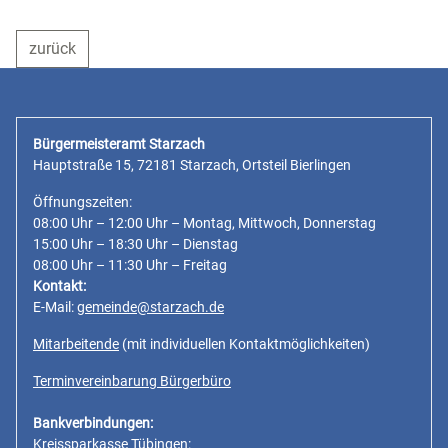
zurück
Bürgermeisteramt Starzach
Hauptstraße 15, 72181 Starzach, Ortsteil Bierlingen
Öffnungszeiten:
08:00 Uhr – 12:00 Uhr – Montag, Mittwoch, Donnerstag
15:00 Uhr – 18:30 Uhr – Dienstag
08:00 Uhr – 11:30 Uhr – Freitag
Kontakt:
E-Mail:
gemeinde@starzach.de
Mitarbeitende
(mit individuellen Kontaktmöglichkeiten)
Terminvereinbarung Bürgerbüro
Bankverbindungen:
Kreissparkasse Tübingen: