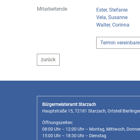
Mitarbeitende
Ester, Stefanie
Vela, Susanne
Walter, Corinna
Termin vereinbar
zurück
Bürgermeisteramt Starzach
Hauptstraße 15, 72181 Starzach, Ortsteil Bierlinge
Öffnungszeiten:
08:00 Uhr – 12:00 Uhr – Montag, Mittwoch, Donne
15:00 Uhr – 18:30 Uhr – Dienstag