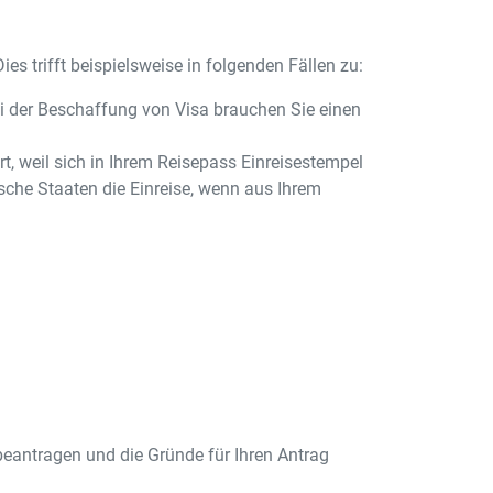
es trifft beispielsweise in folgenden Fällen zu:
ei der Beschaffung von Visa brauchen Sie einen
t, weil sich in Ihrem Reisepass Einreisestempel
che Staaten die Einreise, wenn aus Ihrem
eantragen und die Gründe für Ihren Antrag