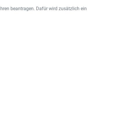
hren beantragen. Dafür wird zusätzlich ein