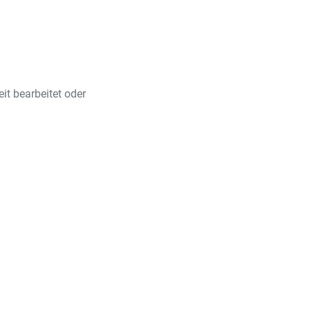
it bearbeitet oder