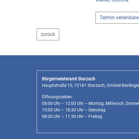
Termin vereinbar
zurück
Bürgermeisteramt Starzach
Hauptstraße 15, 72181 Starzach, Ortsteil Bierlinge
Öffnungszeiten:
08:00 Uhr – 12:00 Uhr – Montag, Mittwoch, Donne
15:00 Uhr – 18:30 Uhr – Dienstag
08:00 Uhr – 11:30 Uhr – Freitag