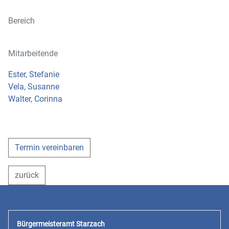
Bereich
Mitarbeitende
Ester, Stefanie
Vela, Susanne
Walter, Corinna
Termin vereinbaren
zurück
Bürgermeisteramt Starzach