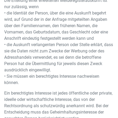
Die Erteilung einer erweiterten Melderegisterauskunft ist
nur zulässig, wenn
• die Identiät der Person, über die eine Auskunft begehrt
wird, auf Grund der in der Anfrage mitgeteilten Angaben
über den Familiennamen, den früheren Namen, die
Vornamen, das Geburtsdatum, das Geschlecht oder eine
Anschrift eindeutig festgestellt werden kann und
• die Auskunft verlangenten Person oder Stelle erklärt, dass
sie die Daten nicht zum Zwecke der Werbung oder des
Adresshandels verwendet, es sei denn die betroffene
Person hat die Übermittlung für jeweils diesen Zweck
ausdrücklich eingewilligt.
• Sie müssen ein berechtigtes Interesse nachweisen
können.
Ein berechtigtes Interesse ist jedes öffentliche oder private,
ideelle oder wirtschaftliche Interesse, das von der
Rechtsordnung als schutzwürdig anerkannt wird. Bei der
Entscheidung muss das Geheimhaltungsinteresse der