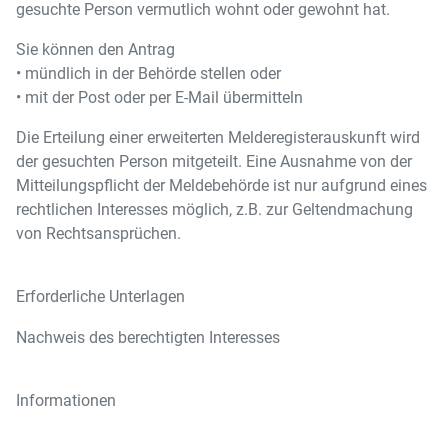
gesuchte Person vermutlich wohnt oder gewohnt hat.
Sie können den Antrag
• mündlich in der Behörde stellen oder
• mit der Post oder per E-Mail übermitteln
Die Erteilung einer erweiterten Melderegisterauskunft wird
der gesuchten Person mitgeteilt. Eine Ausnahme von der
Mitteilungspflicht der Meldebehörde ist nur aufgrund eines
rechtlichen Interesses möglich, z.B. zur Geltendmachung
von Rechtsansprüchen.
Erforderliche Unterlagen
Nachweis des berechtigten Interesses
Informationen