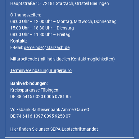
Hauptstraße 15, 72181 Starzach, Ortsteil Bierlingen
Öffnungszeiten:
08:00 Uhr – 12:00 Uhr – Montag, Mittwoch, Donnerstag
15:00 Uhr – 18:30 Uhr – Dienstag
08:00 Uhr – 11:30 Uhr – Freitag
Kontakt:
E-Mail:
gemeinde@starzach.de
Mitarbeitende
(mit individuellen Kontaktmöglichkeiten)
Terminvereinbarung Bürgerbüro
Bankverbindungen:
Kreissparkasse Tübingen:
DE 38 6415 0020 0005 0781 85
Volksbank Raiffeisenbank AmmerGäu eG:
DE 74 6416 1397 0095 9250 07
Hier finden Sie unser SEPA-Lastschriftmandat