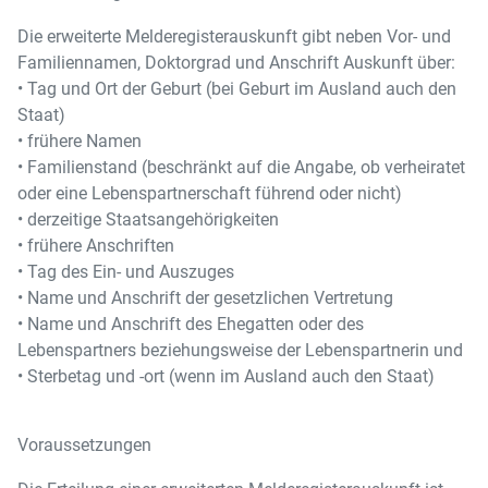
Die erweiterte Melderegisterauskunft gibt neben Vor- und
Familiennamen, Doktorgrad und Anschrift Auskunft über:
• Tag und Ort der Geburt (bei Geburt im Ausland auch den
Staat)
• frühere Namen
• Familienstand (beschränkt auf die Angabe, ob verheiratet
oder eine Lebenspartnerschaft führend oder nicht)
• derzeitige Staatsangehörigkeiten
• frühere Anschriften
• Tag des Ein- und Auszuges
• Name und Anschrift der gesetzlichen Vertretung
• Name und Anschrift des Ehegatten oder des
Lebenspartners beziehungsweise der Lebenspartnerin und
• Sterbetag und -ort (wenn im Ausland auch den Staat)
Voraussetzungen