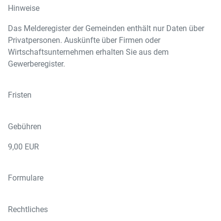
Hinweise
Das Melderegister der Gemeinden enthält nur Daten über
Privatpersonen. Auskünfte über Firmen oder
Wirtschaftsunternehmen erhalten Sie aus dem
Gewerberegister.
Fristen
Gebühren
9,00 EUR
Formulare
Rechtliches