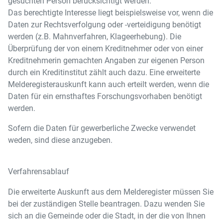
gesuchten Person berücksichtigt werden.
Das berechtigte Interesse liegt beispielsweise vor, wenn die
Daten zur Rechtsverfolgung oder -verteidigung benötigt
werden (z.B. Mahnverfahren, Klageerhebung). Die
Überprüfung der von einem Kreditnehmer oder von einer
Kreditnehmerin gemachten Angaben zur eigenen Person
durch ein Kreditinstitut zählt auch dazu. Eine erweiterte
Melderegisterauskunft kann auch erteilt werden, wenn die
Daten für ein ernsthaftes Forschungsvorhaben benötigt
werden.
Sofern die Daten für gewerberliche Zwecke verwendet
weden, sind diese anzugeben.
Verfahrensablauf
Die erweiterte Auskunft aus dem Melderegister müssen Sie
bei der zuständigen Stelle beantragen. Dazu wenden Sie
sich an die Gemeinde oder die Stadt, in der die von Ihnen