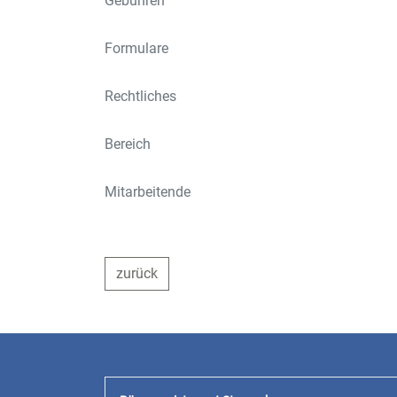
Gebühren
Formulare
Rechtliches
Bereich
Mitarbeitende
zurück