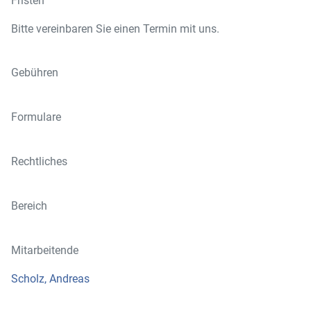
Fristen
Bitte vereinbaren Sie einen Termin mit uns.
Gebühren
Formulare
Rechtliches
Bereich
Mitarbeitende
Scholz, Andreas