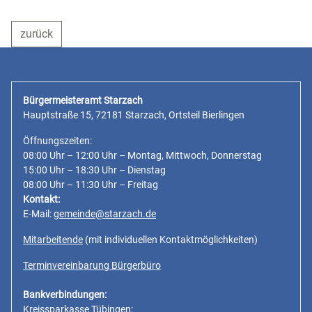
zurück
Bürgermeisteramt Starzach
Hauptstraße 15, 72181 Starzach, Ortsteil Bierlingen
Öffnungszeiten:
08:00 Uhr – 12:00 Uhr – Montag, Mittwoch, Donnerstag
15:00 Uhr – 18:30 Uhr – Dienstag
08:00 Uhr – 11:30 Uhr – Freitag
Kontakt:
E-Mail:
gemeinde@starzach.de
Mitarbeitende
(mit individuellen Kontaktmöglichkeiten)
Terminvereinbarung Bürgerbüro
Bankverbindungen:
Kreissparkasse Tübingen: