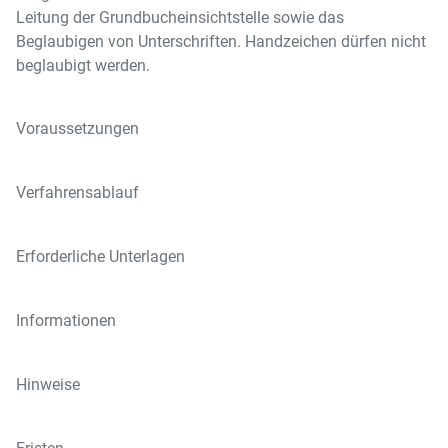
Leitung der Grundbucheinsichtstelle sowie das
Beglaubigen von Unterschriften. Handzeichen dürfen nicht
beglaubigt werden.
Voraussetzungen
Verfahrensablauf
Erforderliche Unterlagen
Informationen
Hinweise