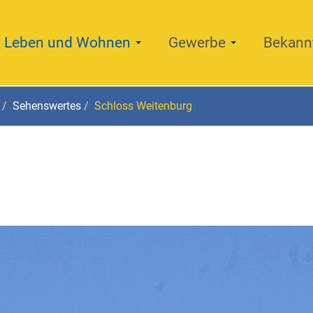
Leben und Wohnen
Gewerbe
Bekann
Sehenswertes
Schloss Weitenburg