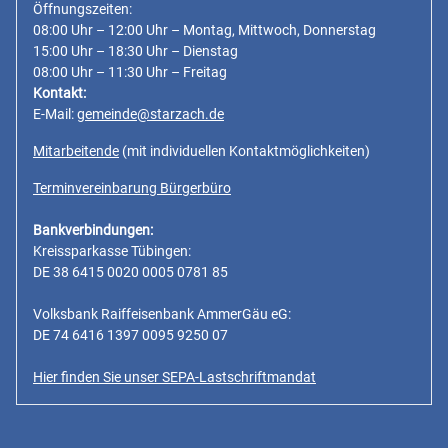
Öffnungszeiten:
08:00 Uhr – 12:00 Uhr – Montag, Mittwoch, Donnerstag
15:00 Uhr – 18:30 Uhr – Dienstag
08:00 Uhr – 11:30 Uhr – Freitag
Kontakt:
E-Mail:
gemeinde@starzach.de
Mitarbeitende
(mit individuellen Kontaktmöglichkeiten)
Terminvereinbarung Bürgerbüro
Bankverbindungen:
Kreissparkasse Tübingen:
DE 38 6415 0020 0005 0781 85
Volksbank Raiffeisenbank AmmerGäu eG:
DE 74 6416 1397 0095 9250 07
Hier finden Sie unser SEPA-Lastschriftmandat