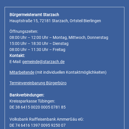
Bürgermeisteramt Starzach
Hauptstraße 15, 72181 Starzach, Ortsteil Bierlingen
Öffnungszeiten:
08:00 Uhr – 12:00 Uhr – Montag, Mittwoch, Donnerstag
15:00 Uhr – 18:30 Uhr – Dienstag
08:00 Uhr – 11:30 Uhr – Freitag
Kontakt:
E-Mail:
gemeinde@starzach.de
Mitarbeitende
(mit individuellen Kontaktmöglichkeiten)
Terminvereinbarung Bürgerbüro
Bankverbindungen:
Kreissparkasse Tübingen:
DE 38 6415 0020 0005 0781 85
Volksbank Raiffeisenbank AmmerGäu eG:
DE 74 6416 1397 0095 9250 07