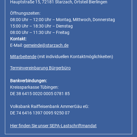
Hauptstraße 15, 72181 Starzach, Ortsteil Bierlingen
Öffnungszeiten:
08:00 Uhr – 12:00 Uhr – Montag, Mittwoch, Donnerstag
15:00 Uhr – 18:30 Uhr – Dienstag
08:00 Uhr – 11:30 Uhr – Freitag
Kontakt:
E-Mail:
gemeinde@starzach.de
Mitarbeitende
(mit individuellen Kontaktmöglichkeiten)
Terminvereinbarung Bürgerbüro
Bankverbindungen:
Kreissparkasse Tübingen:
DE 38 6415 0020 0005 0781 85
Volksbank Raiffeisenbank AmmerGäu eG:
DE 74 6416 1397 0095 9250 07
Hier finden Sie unser SEPA-Lastschriftmandat