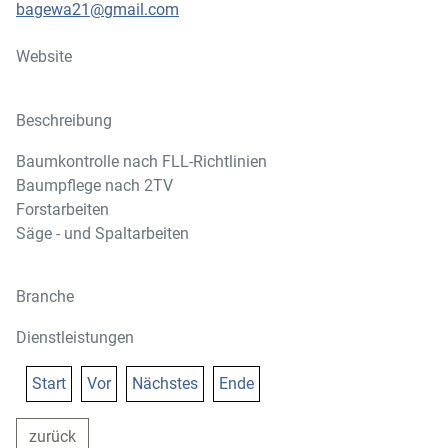
bagewa21@gmail.com
Website
Beschreibung
Baumkontrolle nach FLL-Richtlinien
Baumpflege nach 2TV
Forstarbeiten
Säge - und Spaltarbeiten
Branche
Dienstleistungen
Start
Vor
Nächstes
Ende
zurück