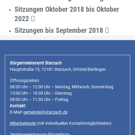
Sitzungen Oktober 2018 bis Oktober
2022
Sitzungen bis September 2018
Bürgermeisteramt Starzach
Hauptstraße 15, 72181 Starzach, Ortsteil Bierlingen
Öffnungszeiten:
08:00 Uhr – 12:00 Uhr – Montag, Mittwoch, Donnerstag
15:00 Uhr – 18:30 Uhr – Dienstag
08:00 Uhr – 11:30 Uhr – Freitag
Kontakt:
E-Mail:
gemeinde@starzach.de
Mitarbeitende
(mit individuellen Kontaktmöglichkeiten)
Terminvereinbarung Bürgerbüro