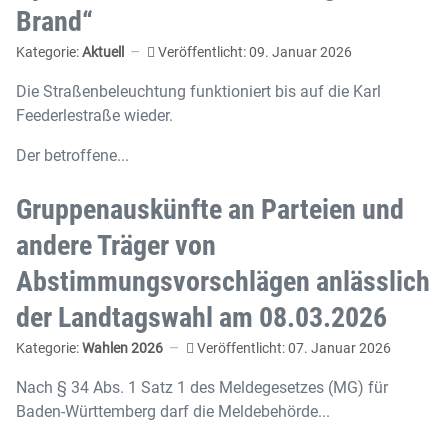
Brand“
Kategorie:
Aktuell
Veröffentlicht: 09. Januar 2026
Die Straßenbeleuchtung funktioniert bis auf die Karl
Feederlestraße wieder.
Der betroffene...
Gruppenauskünfte an Parteien und
andere Träger von
Abstimmungsvorschlägen anlässlich
der Landtagswahl am 08.03.2026
Kategorie:
Wahlen 2026
Veröffentlicht: 07. Januar 2026
Nach § 34 Abs. 1 Satz 1 des Meldegesetzes (MG) für
Baden-Württemberg darf die Meldebehörde...