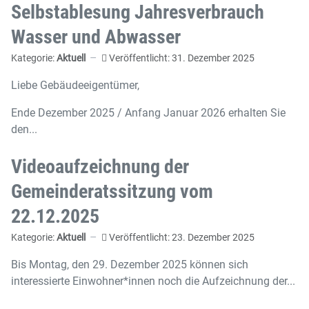
Selbstablesung Jahresverbrauch
Wasser und Abwasser
Kategorie:
Aktuell
Veröffentlicht: 31. Dezember 2025
Liebe Gebäudeeigentümer,
Ende Dezember 2025 / Anfang Januar 2026 erhalten Sie
den...
Videoaufzeichnung der
Gemeinderatssitzung vom
22.12.2025
Kategorie:
Aktuell
Veröffentlicht: 23. Dezember 2025
Bis Montag, den 29. Dezember 2025 können sich
interessierte Einwohner*innen noch die Aufzeichnung der...