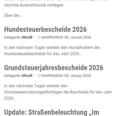
nächste Auswahlrunde vorliegen
Über die...
Hundesteuerbescheide 2026
Kategorie:
Aktuell
Veröffentlicht: 09. Januar 2026
In den nächsten Tagen werden den Hundehaltern die
Hundesteuerbescheide für das Jahr 2026...
Grundsteuerjahresbescheide 2026
Kategorie:
Aktuell
Veröffentlicht: 09. Januar 2026
In den nächsten Tagen werden den
Grundsteuerzahlungspflichtigen die Bescheide für das Jahr
2026...
Update: Straßenbeleuchtung „Im