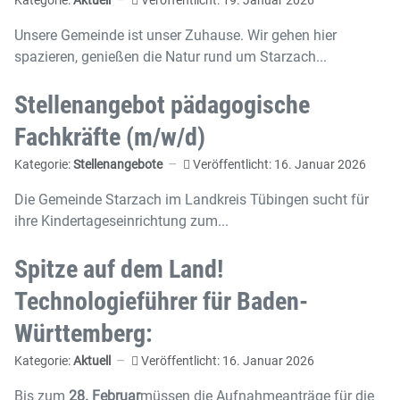
Unsere Gemeinde ist unser Zuhause. Wir gehen hier
spazieren, genießen die Natur rund um Starzach
...
Stellenangebot pädagogische
Fachkräfte (m/w/d)
Kategorie:
Stellenangebote
Veröffentlicht: 16. Januar 2026
Die Gemeinde Starzach im Landkreis Tübingen sucht für
ihre Kindertageseinrichtung zum...
Spitze auf dem Land!
Technologieführer für Baden-
Württemberg:
Kategorie:
Aktuell
Veröffentlicht: 16. Januar 2026
Bis zum
28. Februar
müssen die Aufnahmeanträge für die