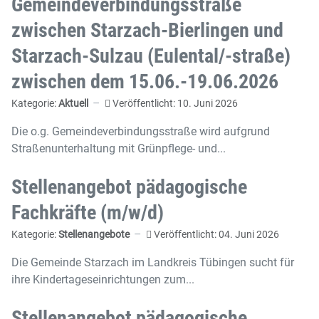
Gemeindeverbindungsstraße
zwischen Starzach-Bierlingen und
Starzach-Sulzau (Eulental/-straße)
zwischen dem 15.06.-19.06.2026
Kategorie:
Aktuell
Veröffentlicht: 10. Juni 2026
Die o.g. Gemeindeverbindungsstraße wird aufgrund
Straßenunterhaltung mit Grünpflege- und...
Stellenangebot pädagogische
Fachkräfte (m/w/d)
Kategorie:
Stellenangebote
Veröffentlicht: 04. Juni 2026
Die Gemeinde Starzach im Landkreis Tübingen sucht für
ihre Kindertageseinrichtungen zum...
Stellenangebot pädagogische