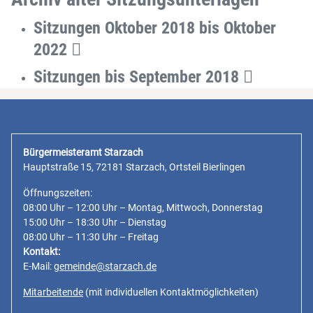
Sitzungen Oktober 2018 bis Oktober
2022
Sitzungen bis September 2018
Bürgermeisteramt Starzach
Hauptstraße 15, 72181 Starzach, Ortsteil Bierlingen
Öffnungszeiten:
08:00 Uhr – 12:00 Uhr – Montag, Mittwoch, Donnerstag
15:00 Uhr – 18:30 Uhr – Dienstag
08:00 Uhr – 11:30 Uhr – Freitag
Kontakt:
E-Mail:
gemeinde@starzach.de
Mitarbeitende
(mit individuellen Kontaktmöglichkeiten)