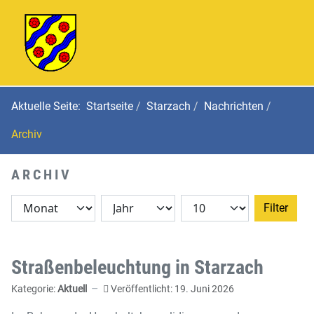
Aktuelle Seite:
Startseite
Starzach
Nachrichten
Archiv
ARCHIV
Filter
Straßenbeleuchtung in Starzach
Kategorie:
Aktuell
Veröffentlicht: 19. Juni 2026