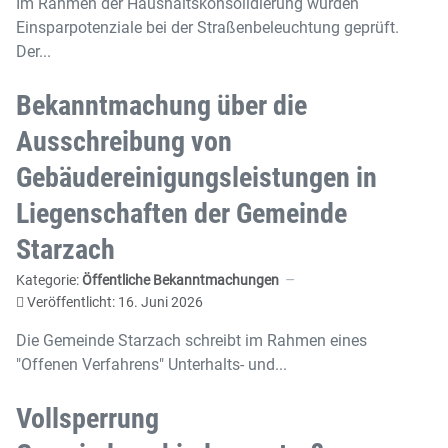
Im Rahmen der Haushaltskonsolidierung wurden
Einsparpotenziale bei der Straßenbeleuchtung geprüft.
Der...
Bekanntmachung über die
Ausschreibung von
Gebäudereinigungsleistungen in
Liegenschaften der Gemeinde
Starzach
Kategorie:
Öffentliche Bekanntmachungen
Veröffentlicht: 16. Juni 2026
Die Gemeinde Starzach schreibt im Rahmen eines
"Offenen Verfahrens" Unterhalts- und...
Vollsperrung