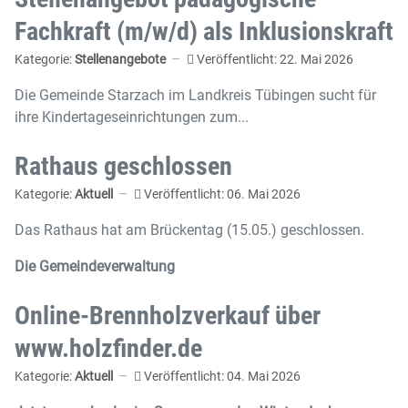
Fachkraft (m/w/d) als Inklusionskraft
Kategorie:
Stellenangebote
Veröffentlicht: 22. Mai 2026
Die Gemeinde Starzach im Landkreis Tübingen sucht für
ihre Kindertageseinrichtungen zum...
Rathaus geschlossen
Kategorie:
Aktuell
Veröffentlicht: 06. Mai 2026
Das Rathaus hat am Brückentag (15.05.) geschlossen.
Die Gemeindeverwaltung
Online-Brennholzverkauf über
www.holzfinder.de
Kategorie:
Aktuell
Veröffentlicht: 04. Mai 2026