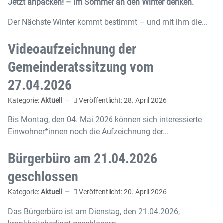
Jetzt anpacken! – im Sommer an den Winter denken.
Der Nächste Winter kommt bestimmt – und mit ihm die...
Videoaufzeichnung der
Gemeinderatssitzung vom
27.04.2026
Kategorie:
Aktuell
Veröffentlicht: 28. April 2026
Bis Montag, den 04. Mai 2026 können sich interessierte
Einwohner*innen noch die Aufzeichnung der...
Bürgerbüro am 21.04.2026
geschlossen
Kategorie:
Aktuell
Veröffentlicht: 20. April 2026
Das Bürgerbüro ist am Dienstag, den 21.04.2026,