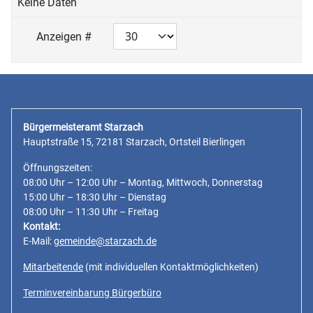
Keine Daten
Anzeigen #
Bürgermeisteramt Starzach
Hauptstraße 15, 72181 Starzach, Ortsteil Bierlingen
Öffnungszeiten:
08:00 Uhr – 12:00 Uhr – Montag, Mittwoch, Donnerstag
15:00 Uhr – 18:30 Uhr – Dienstag
08:00 Uhr – 11:30 Uhr – Freitag
Kontakt:
E-Mail:
gemeinde@starzach.de
Mitarbeitende
(mit individuellen Kontaktmöglichkeiten)
Terminvereinbarung Bürgerbüro