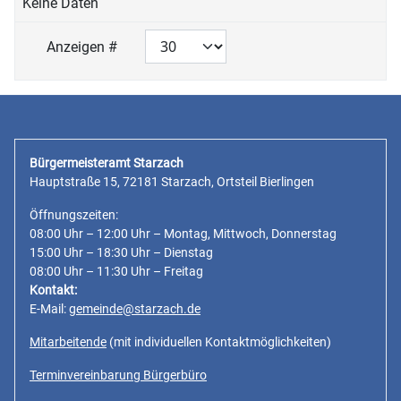
Keine Daten
Anzeigen #
Bürgermeisteramt Starzach
Hauptstraße 15, 72181 Starzach, Ortsteil Bierlingen
Öffnungszeiten:
08:00 Uhr – 12:00 Uhr – Montag, Mittwoch, Donnerstag
15:00 Uhr – 18:30 Uhr – Dienstag
08:00 Uhr – 11:30 Uhr – Freitag
Kontakt:
E-Mail:
gemeinde@starzach.de
Mitarbeitende
(mit individuellen Kontaktmöglichkeiten)
Terminvereinbarung Bürgerbüro