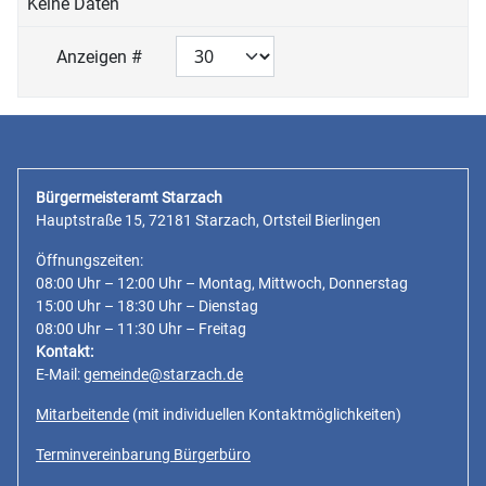
Keine Daten
Anzeigen #
Bürgermeisteramt Starzach
Hauptstraße 15, 72181 Starzach, Ortsteil Bierlingen
Öffnungszeiten:
08:00 Uhr – 12:00 Uhr – Montag, Mittwoch, Donnerstag
15:00 Uhr – 18:30 Uhr – Dienstag
08:00 Uhr – 11:30 Uhr – Freitag
Kontakt:
E-Mail:
gemeinde@starzach.de
Mitarbeitende
(mit individuellen Kontaktmöglichkeiten)
Terminvereinbarung Bürgerbüro