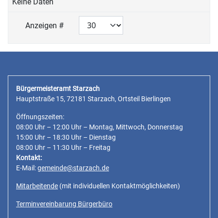
Keine Daten
Anzeigen #
Bürgermeisteramt Starzach
Hauptstraße 15, 72181 Starzach, Ortsteil Bierlingen
Öffnungszeiten:
08:00 Uhr – 12:00 Uhr – Montag, Mittwoch, Donnerstag
15:00 Uhr – 18:30 Uhr – Dienstag
08:00 Uhr – 11:30 Uhr – Freitag
Kontakt:
E-Mail:
gemeinde@starzach.de
Mitarbeitende
(mit individuellen Kontaktmöglichkeiten)
Terminvereinbarung Bürgerbüro