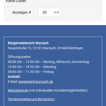
Keine Daten
Anzeigen #
Bürgermeisteramt Starzach
Hauptstraße 15, 72181 Starzach, Ortsteil Bierlingen
Öffnungszeiten:
08:00 Uhr – 12:00 Uhr – Montag, Mittwoch, Donnerstag
15:00 Uhr – 18:30 Uhr – Dienstag
08:00 Uhr – 11:30 Uhr – Freitag
Kontakt:
E-Mail:
gemeinde@starzach.de
Mitarbeitende
(mit individuellen Kontaktmöglichkeiten)
Terminvereinbarung Bürgerbüro