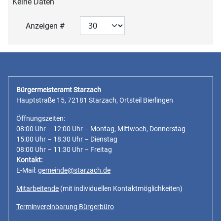
Keine Daten
Anzeigen #
Bürgermeisteramt Starzach
Hauptstraße 15, 72181 Starzach, Ortsteil Bierlingen
Öffnungszeiten:
08:00 Uhr – 12:00 Uhr – Montag, Mittwoch, Donnerstag
15:00 Uhr – 18:30 Uhr – Dienstag
08:00 Uhr – 11:30 Uhr – Freitag
Kontakt:
E-Mail:
gemeinde@starzach.de
Mitarbeitende
(mit individuellen Kontaktmöglichkeiten)
Terminvereinbarung Bürgerbüro