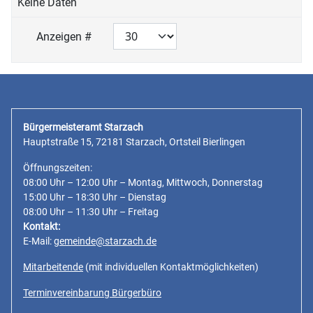
Keine Daten
Anzeigen #
Bürgermeisteramt Starzach
Hauptstraße 15, 72181 Starzach, Ortsteil Bierlingen
Öffnungszeiten:
08:00 Uhr – 12:00 Uhr – Montag, Mittwoch, Donnerstag
15:00 Uhr – 18:30 Uhr – Dienstag
08:00 Uhr – 11:30 Uhr – Freitag
Kontakt:
E-Mail:
gemeinde@starzach.de
Mitarbeitende
(mit individuellen Kontaktmöglichkeiten)
Terminvereinbarung Bürgerbüro