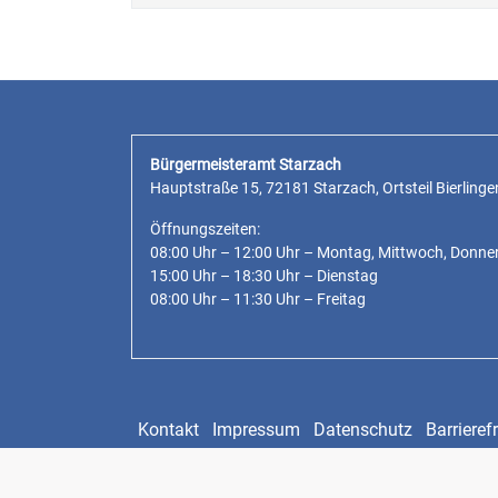
Bürgermeisteramt Starzach
Hauptstraße 15, 72181 Starzach, Ortsteil Bierlinge
Öffnungszeiten:
08:00 Uhr – 12:00 Uhr – Montag, Mittwoch, Donne
15:00 Uhr – 18:30 Uhr – Dienstag
08:00 Uhr – 11:30 Uhr – Freitag
Kontakt
Impressum
Datenschutz
Barrierefr