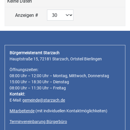
Keine Daten
Anzeigen #
Bürgermeisteramt Starzach
Hauptstraße 15, 72181 Starzach, Ortsteil Bierlingen
Öffnungszeiten:
08:00 Uhr – 12:00 Uhr – Montag, Mittwoch, Donnerstag
15:00 Uhr – 18:30 Uhr – Dienstag
08:00 Uhr – 11:30 Uhr – Freitag
Kontakt:
E-Mail:
gemeinde@starzach.de
Mitarbeitende
(mit individuellen Kontaktmöglichkeiten)
Terminvereinbarung Bürgerbüro