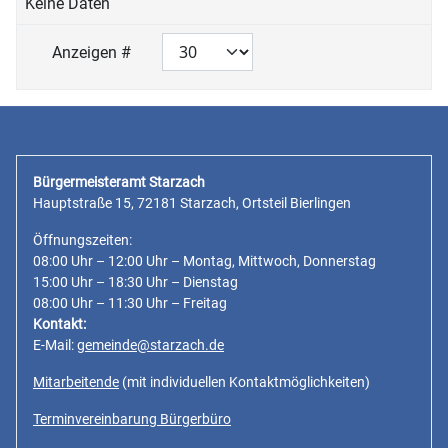
Keine Daten
Anzeigen #
Bürgermeisteramt Starzach
Hauptstraße 15, 72181 Starzach, Ortsteil Bierlingen
Öffnungszeiten:
08:00 Uhr – 12:00 Uhr – Montag, Mittwoch, Donnerstag
15:00 Uhr – 18:30 Uhr – Dienstag
08:00 Uhr – 11:30 Uhr – Freitag
Kontakt:
E-Mail:
gemeinde@starzach.de
Mitarbeitende
(mit individuellen Kontaktmöglichkeiten)
Terminvereinbarung Bürgerbüro