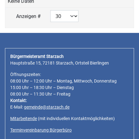
Keine Daten
Anzeigen #
Bürgermeisteramt Starzach
Hauptstraße 15, 72181 Starzach, Ortsteil Bierlingen
Öffnungszeiten:
08:00 Uhr – 12:00 Uhr – Montag, Mittwoch, Donnerstag
15:00 Uhr – 18:30 Uhr – Dienstag
08:00 Uhr – 11:30 Uhr – Freitag
Kontakt:
E-Mail:
gemeinde@starzach.de
Mitarbeitende
(mit individuellen Kontaktmöglichkeiten)
Terminvereinbarung Bürgerbüro