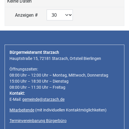
Keine Daten
Anzeigen #
Bürgermeisteramt Starzach
Hauptstraße 15, 72181 Starzach, Ortsteil Bierlingen
Öffnungszeiten:
08:00 Uhr – 12:00 Uhr – Montag, Mittwoch, Donnerstag
15:00 Uhr – 18:30 Uhr – Dienstag
08:00 Uhr – 11:30 Uhr – Freitag
Kontakt:
E-Mail:
gemeinde@starzach.de
Mitarbeitende
(mit individuellen Kontaktmöglichkeiten)
Terminvereinbarung Bürgerbüro