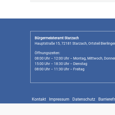
Bürgermeisteramt Starzach
Hauptstraße 15, 72181 Starzach, Ortsteil Bierlinge
Öffnungszeiten:
08:00 Uhr – 12:00 Uhr – Montag, Mittwoch, Donne
15:00 Uhr – 18:30 Uhr – Dienstag
08:00 Uhr – 11:30 Uhr – Freitag
Kontakt
Impressum
Datenschutz
Barrierefr