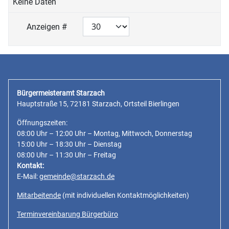
Keine Daten
Anzeigen #
Bürgermeisteramt Starzach
Hauptstraße 15, 72181 Starzach, Ortsteil Bierlingen
Öffnungszeiten:
08:00 Uhr – 12:00 Uhr – Montag, Mittwoch, Donnerstag
15:00 Uhr – 18:30 Uhr – Dienstag
08:00 Uhr – 11:30 Uhr – Freitag
Kontakt:
E-Mail:
gemeinde@starzach.de
Mitarbeitende
(mit individuellen Kontaktmöglichkeiten)
Terminvereinbarung Bürgerbüro