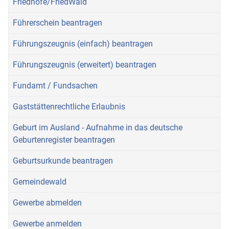
Friedhöfe/FriedWald
Führerschein beantragen
Führungszeugnis (einfach) beantragen
Führungszeugnis (erweitert) beantragen
Fundamt / Fundsachen
Gaststättenrechtliche Erlaubnis
Geburt im Ausland - Aufnahme in das deutsche
Geburtenregister beantragen
Geburtsurkunde beantragen
Gemeindewald
Gewerbe abmelden
Gewerbe anmelden