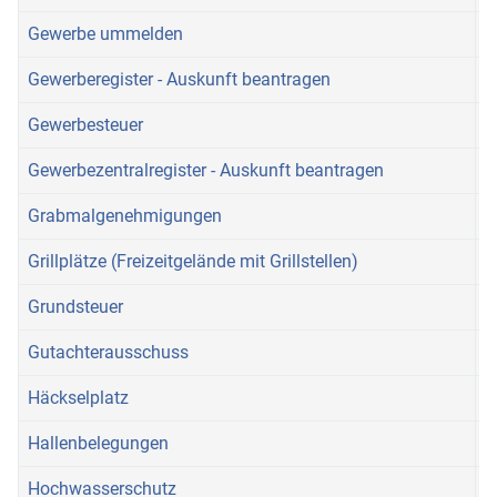
Gewerbe ummelden
Gewerberegister - Auskunft beantragen
Gewerbesteuer
Gewerbezentralregister - Auskunft beantragen
Grabmalgenehmigungen
Grillplätze (Freizeitgelände mit Grillstellen)
Grundsteuer
Gutachterausschuss
Häckselplatz
Hallenbelegungen
Hochwasserschutz