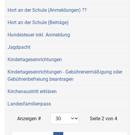
Hort an der Schule (Anmeldungen) ??
Hort an der Schule (Beiträge)
Hundesteuer inkl. Anmeldung
Jagdpacht
Kindertageseinrichtungen
Kindertageseinrichtungen - Gebührenermäßigung oder
Gebührenbefreiung beantragen
Kirchenaustritt erklären
Landesfamilienpass
Anzeigen #
Seite 2 von 4