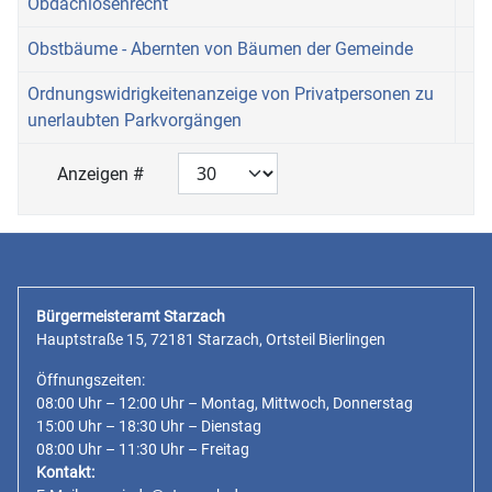
Obdachlosenrecht
Obstbäume - Abernten von Bäumen der Gemeinde
Ordnungswidrigkeitenanzeige von Privatpersonen zu
unerlaubten Parkvorgängen
Anzeigen #
Bürgermeisteramt Starzach
Hauptstraße 15, 72181 Starzach, Ortsteil Bierlingen
Öffnungszeiten:
08:00 Uhr – 12:00 Uhr – Montag, Mittwoch, Donnerstag
15:00 Uhr – 18:30 Uhr – Dienstag
08:00 Uhr – 11:30 Uhr – Freitag
Kontakt: