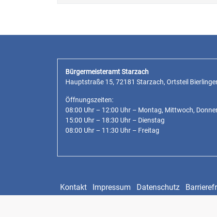
Bürgermeisteramt Starzach
Hauptstraße 15, 72181 Starzach, Ortsteil Bierlinge
Öffnungszeiten:
08:00 Uhr – 12:00 Uhr – Montag, Mittwoch, Donne
15:00 Uhr – 18:30 Uhr – Dienstag
08:00 Uhr – 11:30 Uhr – Freitag
Kontakt
Impressum
Datenschutz
Barrierefr