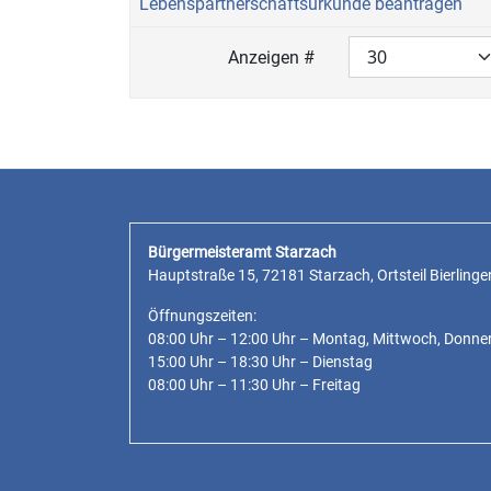
Lebenspartnerschaftsurkunde beantragen
Anzeigen #
Bürgermeisteramt Starzach
Hauptstraße 15, 72181 Starzach, Ortsteil Bierlinge
Öffnungszeiten:
08:00 Uhr – 12:00 Uhr – Montag, Mittwoch, Donne
15:00 Uhr – 18:30 Uhr – Dienstag
08:00 Uhr – 11:30 Uhr – Freitag