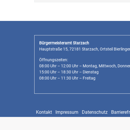
Bürgermeisteramt Starzach
Hauptstraße 15, 72181 Starzach, Ortsteil Bierlinge
Öffnungszeiten:
08:00 Uhr – 12:00 Uhr – Montag, Mittwoch, Donne
15:00 Uhr – 18:30 Uhr – Dienstag
08:00 Uhr – 11:30 Uhr – Freitag
Kontakt
Impressum
Datenschutz
Barrierefr